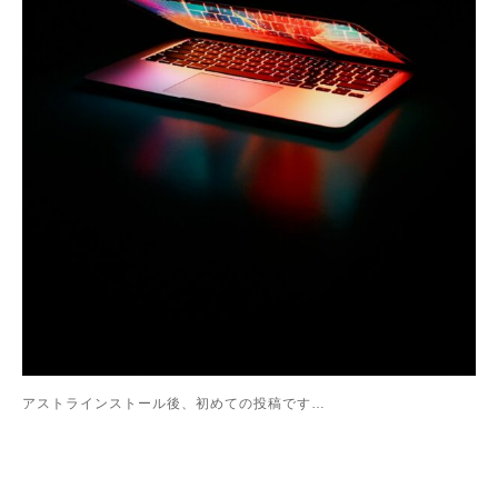
アストラインストール後、初めての投稿です…