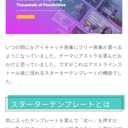
いつの間にかアイキャッチ画像にフリー画像が選べる
ようになっていました。テーマにアストラを選んだお
かげと思っていました。ですがこれはアストラインス
トール後に現れるスターターテンプレートの機能でし
た。
スターターテンプレートとは
気に入ったテンプレートを選んで「次へ」を押すだ