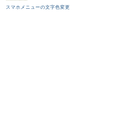
スマホメニューの文字色変更