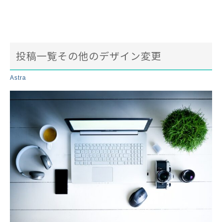
投稿一覧その他のデザイン変更
Astra