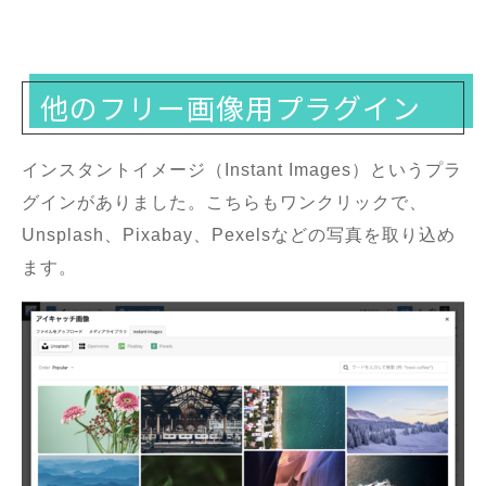
他のフリー画像用プラグイン
インスタントイメージ（Instant Images）というプラ
グインがありました。こちらもワンクリックで、
Unsplash、Pixabay、Pexelsなどの写真を取り込め
ます。