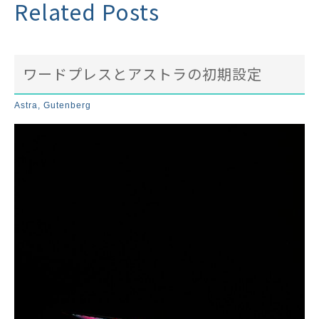
Related Posts
ワードプレスとアストラの初期設定
Astra
,
Gutenberg