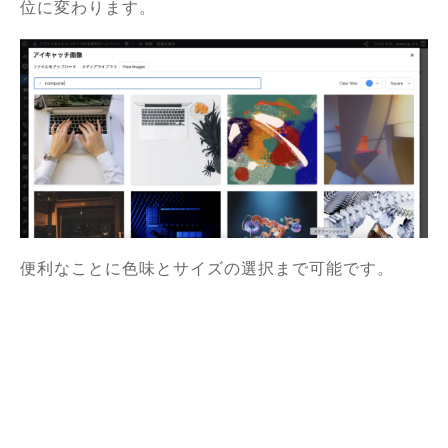
位に変わります。
便利なことに色味とサイズの選択まで可能です。