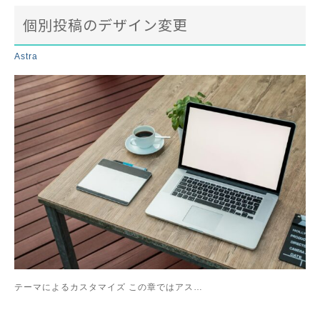
個別投稿のデザイン変更
Astra
テーマによるカスタマイズ この章ではアス…