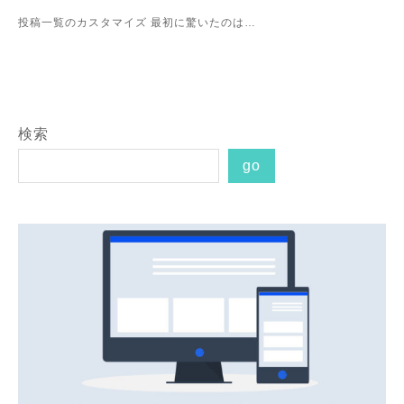
投稿一覧のカスタマイズ 最初に驚いたのは…
検索
go