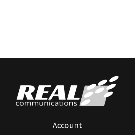
Account