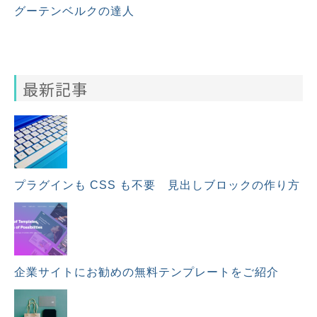
グーテンベルクの達人
最新記事
プラグインも CSS も不要 見出しブロックの作り方
企業サイトにお勧めの無料テンプレートをご紹介