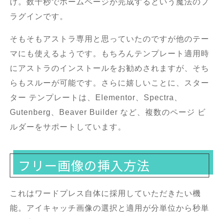
け。数十秒でホームページが完成するという魔法のプ
ラグインです。
そもそもアストラ専用と思っていたのですが他のテー
マにも使えるようです。もちろんテンプレート適用時
にアストラのインストールをお勧めされますが、そち
らもスルーが可能です。さらに嬉しいことに、スター
ター テンプレートは、Elementor、Spectra、
Gutenberg、Beaver Builder など、複数のページ ビ
ルダーをサポートしています。
フリー画像の挿入方法
これはワードプレス自体に採用していただきたい機
能。アイキャッチ画像の選択と適用が分単位から秒単