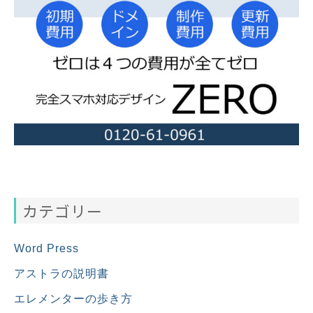
カテゴリー
Word Press
アストラの説明書
エレメンターの歩き方