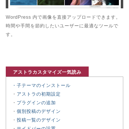
WordPress 内で画像を直接アップロードできます。
時間や手間を節約したいユーザーに最適なツールで
す。
アストラカスタマイズ一気読み
・子テーマのインストール
・
アストラの初期設定
・
プラグインの追加
・
個別投稿のデザイン
・
投稿一覧のデザイン
・
サイドバーの設置