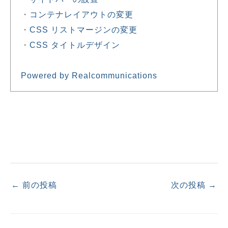
・
コンテナレイアウトの変更
・
CSS リストマージンの変更
・
CSS タイトルデザイン
Powered by Realcommunications
←
前の投稿
次の投稿
→