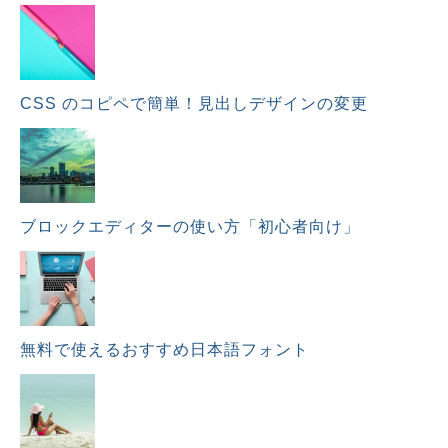
CSS のコピペで簡単！見出しデザインの変更
ブロックエディターの使い方「初心者向け」
無料で使えるおすすめ日本語フォント