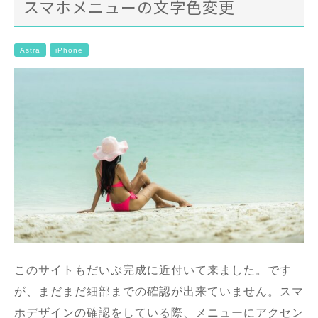
スマホメニューの文字色変更
Astra
iPhone
このサイトもだいぶ完成に近付いて来ました。です
が、まだまだ細部までの確認が出来ていません。スマ
ホデザインの確認をしている際、メニューにアクセン