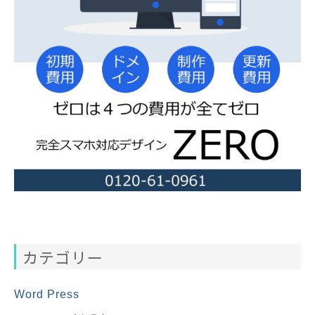
カテゴリー
Word Press