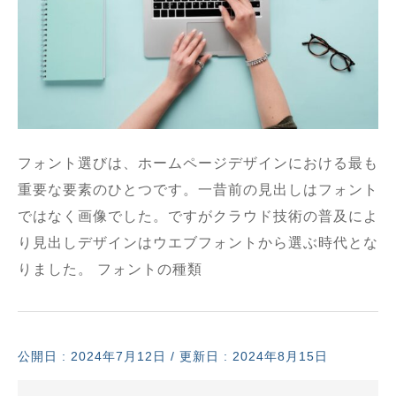
フォント選びは、ホームページデザインにおける最も
重要な要素のひとつです。一昔前の見出しはフォント
ではなく画像でした。ですがクラウド技術の普及によ
り見出しデザインはウエブフォントから選ぶ時代とな
りました。 フォントの種類
公開日 :
2024年7月12日
/ 更新日 : 2024年8月15日