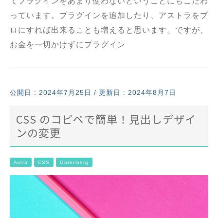
てプラグインをあまり使わないということにもこだわ
っています。プラグインを追加したり、アストラをプ
ロにすれば出来ることも増えると思います。ですが、
お金を一切かけずにプラグイン
公開日 :
2024年7月25日
/ 更新日 : 2024年8月7日
CSS のコピペで簡単！見出しデザイ
ンの変更
Astra
CSS
Gutenberg