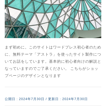
まず初めに。このサイトはワードプレス初心者のため
に、無料テーマ「アストラ」を使ったサイト製作につ
いてお話をしています。基本的に初心者向けの解説と
なっていますのでご了承ください。 こちらがショッ
プページのデザインとなります
公開日 :
2024年7月30日
/ 更新日 : 2024年7月30日