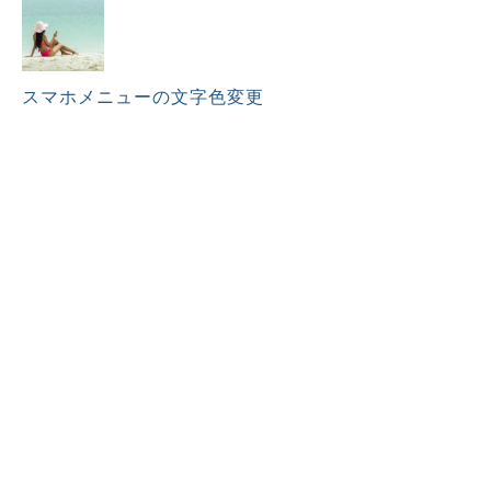
スマホメニューの文字色変更