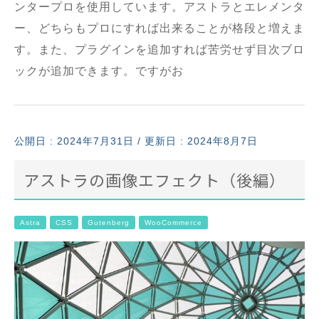
ンタープロを使用しています。アストラとエレメンタ
ー、どちらもプロにすれば出来ることが格段と増えま
す。また、プラグインを追加すれば苦労せず目次ブロ
ックが追加できます。ですがお
公開日 :
2024年7月31日
/ 更新日 : 2024年8月7日
アストラの画像エフェクト（後編）
Astra
CSS
Gutenberg
WooCommerce