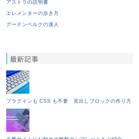
アストラの説明書
エレメンターの歩き方
グーテンベルクの達人
最新記事
プラグインも CSS も不要 見出しブロックの作り方