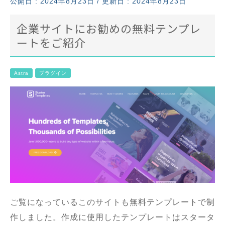
公開日 :
2024年8月23日
/ 更新日 : 2024年8月23日
企業サイトにお勧めの無料テンプレ
ートをご紹介
Astra
プラグイン
ご覧になっているこのサイトも無料テンプレートで制
作しました。作成に使用したテンプレートはスタータ