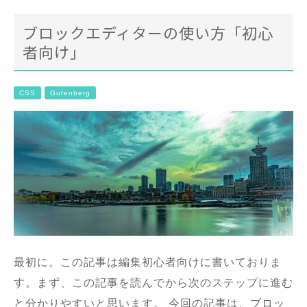
ブロックエディターの使い方「初心
者向け」
CSS
Gutenberg
最初に。この記事は編集初心者向けに書いておりま
す。まず、この記事を読んでから次のステップに進む
と分かりやすいと思います。 今回の記事は、ブロッ