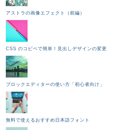
アストラの画像エフェクト（前編）
CSS のコピペで簡単！見出しデザインの変更
ブロックエディターの使い方「初心者向け」
無料で使えるおすすめ日本語フォント