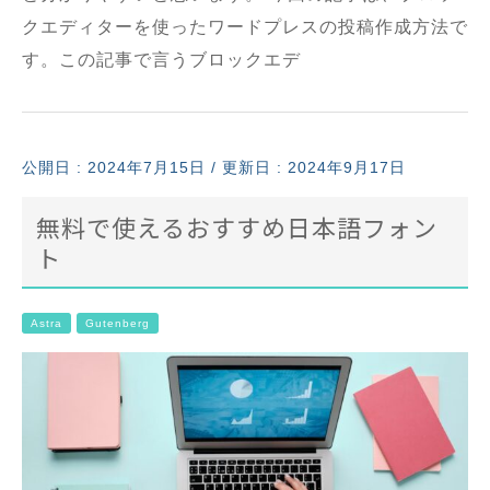
クエディターを使ったワードプレスの投稿作成方法で
す。この記事で言うブロックエデ
公開日 :
2024年7月15日
/ 更新日 : 2024年9月17日
無料で使えるおすすめ日本語フォン
ト
Astra
Gutenberg