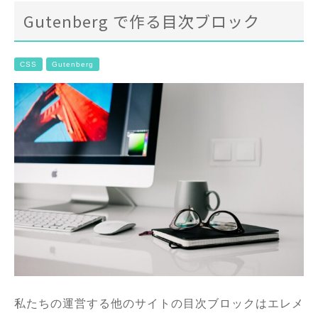
Gutenberg で作る目次ブロック
CSS
Gutenberg
私たちの運営する他のサイトの目次ブロックはエレメ