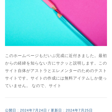
このホームページもだいぶ完成に近付きました。最初
からの経緯を知らない方にサクッと説明します。この
サイト自体がアストラとエレメンターのためのテスト
サイトです。サイトの作成には無料アイテムしか使っ
ていません。 なので、サイト
公開日 :
2024年7月24日
/ 更新日 : 2024年7月25日