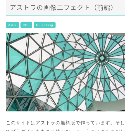
アストラの画像エフェクト（前編）
Astra
CSS
Gutenberg
このサイトはアストラの無料版で作っています。そし