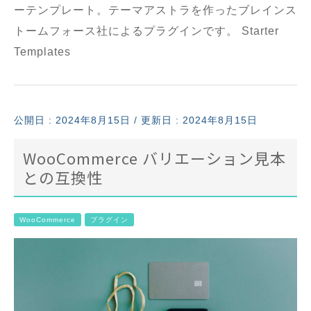
ーテンプレート。テーマアストラを作ったブレインス
トームフォース社によるプラグインです。 Starter
Templates
公開日 :
2024年8月15日
/ 更新日 : 2024年8月15日
WooCommerce バリエーション見本
との互換性
WooCommerce
プラグイン