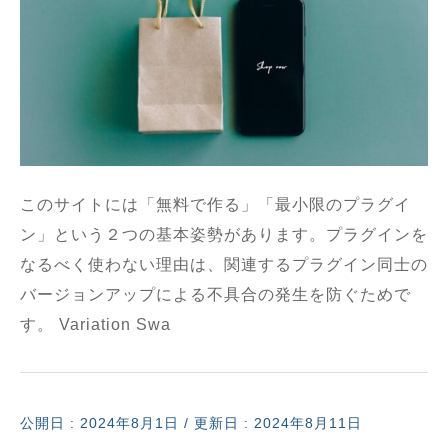
このサイトには「無料で作る」「最小限のプラグイ
ン」という２つの基本姿勢があります。プラグインを
なるべく使わない理由は、関連するプラグイン同士の
バージョンアップによる不具合の発生を防ぐためで
す。 Variation Swa
公開日 :
2024年8月1日
/ 更新日 : 2024年8月11日