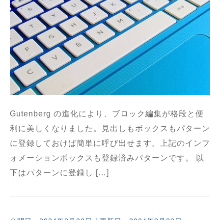
Gutenberg の進化により、ブロック編集が格段と便
利に美しくなりました。見出しもボックスもパターン
に登録しておけば簡単に呼び出せます。上記のインフ
ォメーションボックスも登録済みパターンです。 以
下はパターンに登録し […]